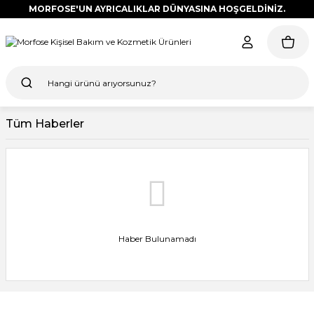
MORFOSE'UN AYRICALIKLAR DÜNYASINA HOŞGELDİNİZ.
Tüm Haberler
Haber Bulunamadı