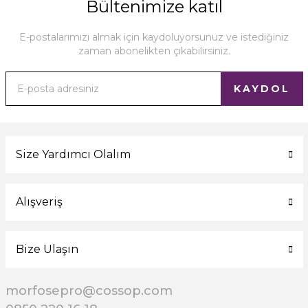
Bültenimize katıl
E-postalarımızı almak için kaydoluyorsunuz ve istediğiniz
zaman abonelikten çıkabilirsiniz.
KAYDOL
Size Yardımcı Olalım
Alışveriş
Bize Ulaşın
morfosepro@cossop.com