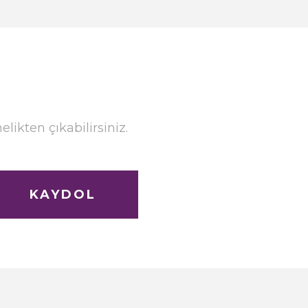
ikten çıkabilirsiniz.
KAYDOL