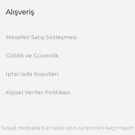
Alışveriş
Mesafeli Satış Sözleşmesi
Gizlilik ve Güvenlik
İptal İade Koşullari
Kişisel Veriler Politikası
Sosyal medyada bizi takip edin, sürprizleri kaçırmayın!