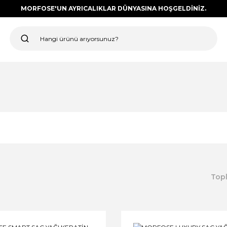
MORFOSE'UN AYRICALIKLAR DÜNYASINA HOŞGELDİNİZ.
Top