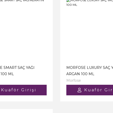
 SMART SAÇ YAĞI
MORFOSE LUXURY SAÇ Y
 100 ML
ARGAN 100 ML
Morfose
Kuaför Girişi
Kuaför Gir