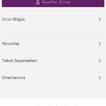
Kuaför Girişi
Ürün Bilgisi
Yorumlar
Taksit Seçenekleri
Önerileriniz