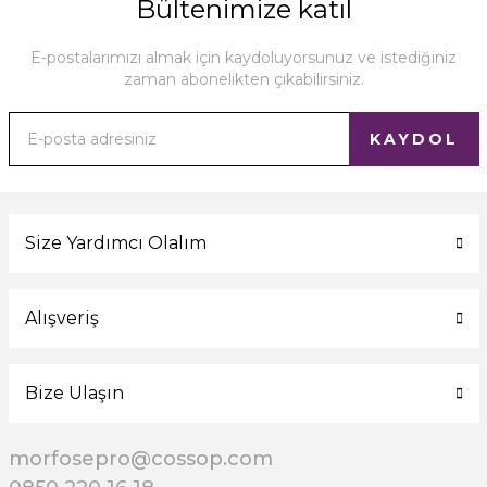
Bültenimize katıl
E-postalarımızı almak için kaydoluyorsunuz ve istediğiniz
zaman abonelikten çıkabilirsiniz.
KAYDOL
Size Yardımcı Olalım
Alışveriş
Bize Ulaşın
morfosepro@cossop.com