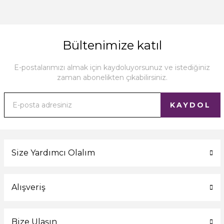
Bültenimize katıl
E-postalarımızı almak için kaydoluyorsunuz ve istediğiniz
zaman abonelikten çıkabilirsiniz.
KAYDOL
Size Yardımcı Olalım
Alışveriş
Bize Ulaşın