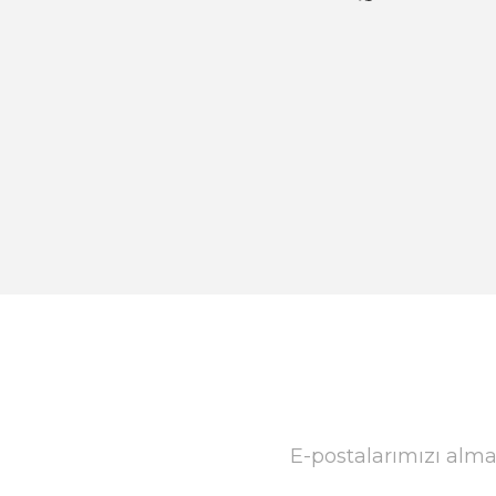
E-postalarımızı alma