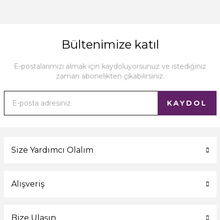
Bültenimize katıl
E-postalarımızı almak için kaydoluyorsunuz ve istediğiniz
zaman abonelikten çıkabilirsiniz.
KAYDOL
Size Yardımcı Olalım
Alışveriş
Bize Ulaşın