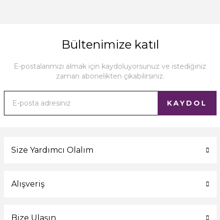
Bültenimize katıl
E-postalarımızı almak için kaydoluyorsunuz ve istediğiniz
zaman abonelikten çıkabilirsiniz.
KAYDOL
Size Yardımcı Olalım
Alışveriş
Bize Ulaşın