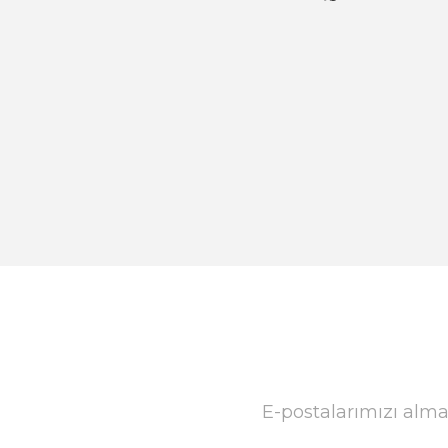
E-postalarımızı alma