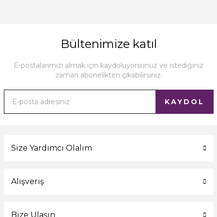
Bültenimize katıl
E-postalarımızı almak için kaydoluyorsunuz ve istediğiniz
zaman abonelikten çıkabilirsiniz.
KAYDOL
Size Yardımcı Olalım
Alışveriş
Bize Ulaşın