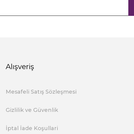
Alışveriş
Mesafeli Satış Sözleşmesi
Gizlilik ve Güvenlik
İptal İade Koşullari