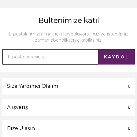
Bültenimize katıl
E-postalarımızı almak için kaydoluyorsunuz ve istediğiniz
zaman abonelikten çıkabilirsiniz.
KAYDOL
Size Yardımcı Olalım
Alışveriş
Bize Ulaşın