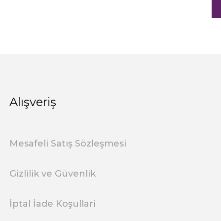
Alışveriş
Mesafeli Satış Sözleşmesi
Gizlilik ve Güvenlik
İptal İade Koşullari