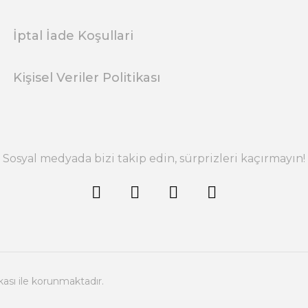
İptal İade Koşullari
Kişisel Veriler Politikası
Sosyal medyada bizi takip edin, sürprizleri kaçırmayın!
ikası ile korunmaktadır.