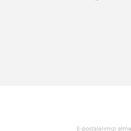
E-postalarımızı alma