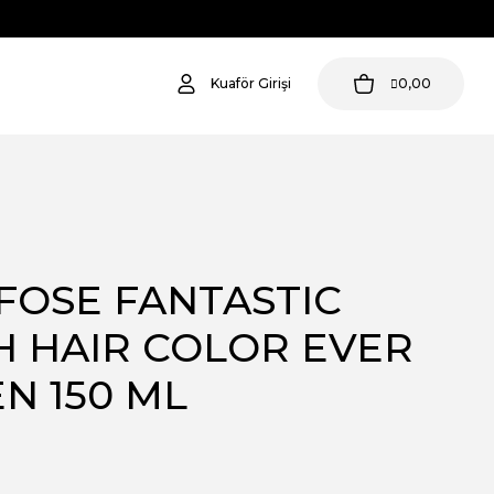
Kuaför Girişi
0,00
OSE FANTASTIC
 HAIR COLOR EVER
N 150 ML