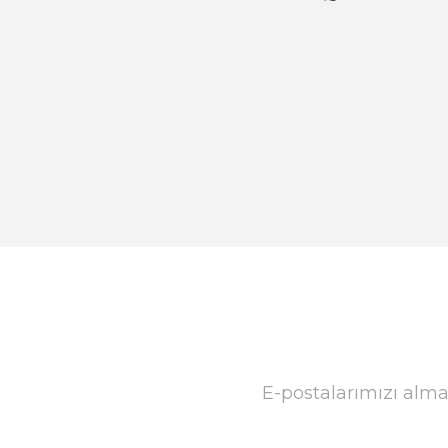
E-postalarımızı alma