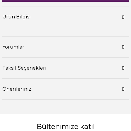
Ürün Bilgisi
Yorumlar
Taksit Seçenekleri
Önerileriniz
Bültenimize katıl