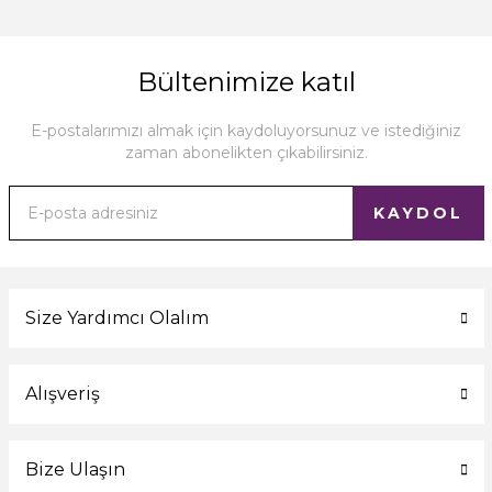
Bültenimize katıl
E-postalarımızı almak için kaydoluyorsunuz ve istediğiniz
zaman abonelikten çıkabilirsiniz.
KAYDOL
Size Yardımcı Olalım
Alışveriş
Bize Ulaşın