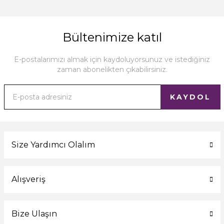
Bültenimize katıl
E-postalarımızı almak için kaydoluyorsunuz ve istediğiniz
zaman abonelikten çıkabilirsiniz.
KAYDOL
Size Yardımcı Olalım
Alışveriş
Bize Ulaşın