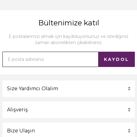
Bültenimize katıl
E-postalarımızı almak için kaydoluyorsunuz ve istediğiniz
zaman abonelikten çıkabilirsiniz.
KAYDOL
Size Yardımcı Olalım
Alışveriş
Bize Ulaşın