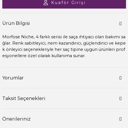
Kuaför Girişi
Ürün Bilgisi
Morfose Niche, 4 farklı serisi ile saça ihtiyacı olan bakımı sa
ğlar. Renk sabitleyici, nem kazandırıcı, güçlendirici ve kepe
k önleyici seçenekleriyle her saç tipine uygun ürünleri prof
esyonellere özel olarak kullanıma sunar.
Yorumlar
Taksit Seçenekleri
Önerileriniz