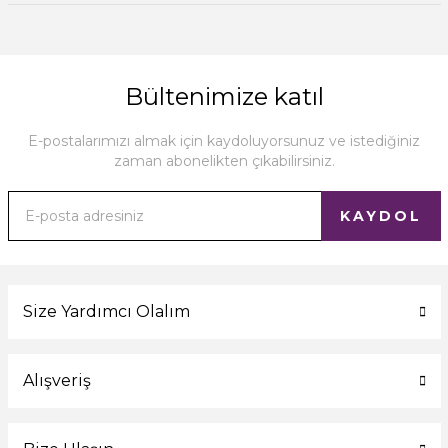
Bültenimize katıl
E-postalarımızı almak için kaydoluyorsunuz ve istediğiniz
zaman abonelikten çıkabilirsiniz.
KAYDOL
Size Yardımcı Olalım
Alışveriş