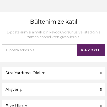
Bültenimize katıl
E-postalarımızı almak için kaydoluyorsunuz ve istediğiniz
zaman abonelikten çıkabilirsiniz.
KAYDOL
Size Yardımcı Olalım
Alışveriş
Bize Ulaşın