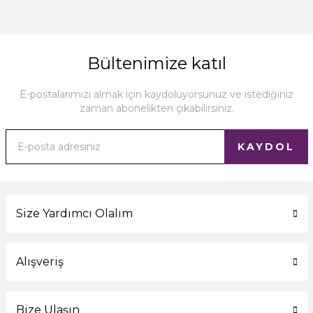
Bültenimize katıl
E-postalarımızı almak için kaydoluyorsunuz ve istediğiniz
zaman abonelikten çıkabilirsiniz.
KAYDOL
Size Yardımcı Olalım
Alışveriş
Bize Ulaşın