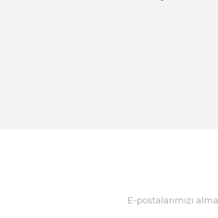
E-postalarımızı alma