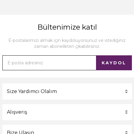
Bültenimize katıl
E-postalarımızı almak için kaydoluyorsunuz ve istediğiniz
zaman abonelikten çıkabilirsiniz.
KAYDOL
Size Yardımcı Olalım
Alışveriş
Bize Ulaşın