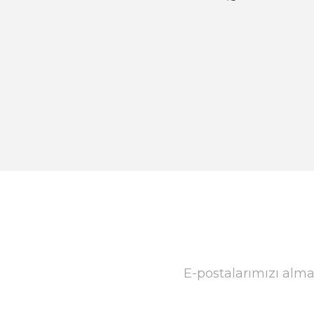
E-postalarımızı alma