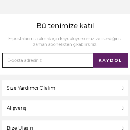
Bültenimize katıl
E-postalarımızı almak için kaydoluyorsunuz ve istediğiniz
zaman abonelikten çıkabilirsiniz.
KAYDOL
Size Yardımcı Olalım
Alışveriş
Bize Ulaşın