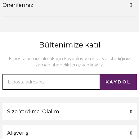
Önerileriniz
Bültenimize katıl
E-postalarımızı almak için kaydoluyorsunuz ve istediğiniz
zaman abonelikten çıkabilirsiniz.
KAYDOL
Size Yardımcı Olalım
Alışveriş