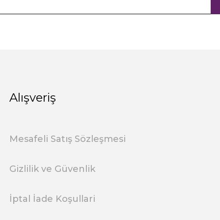
Alışveriş
Mesafeli Satış Sözleşmesi
Gizlilik ve Güvenlik
İptal İade Koşullari