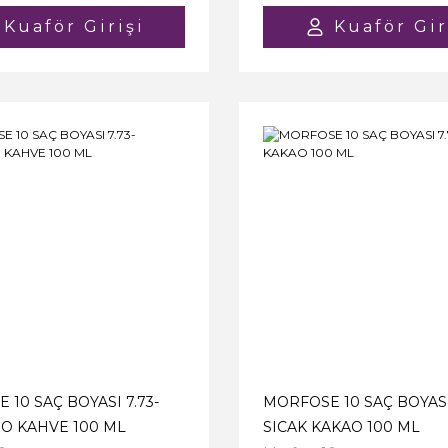
Kuaför Girişi
Kuaför Gir
10 SAÇ BOYASI 7.73-
MORFOSE 10 SAÇ BOYASI 
O KAHVE 100 ML
SICAK KAKAO 100 ML